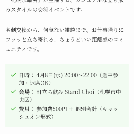
みスタイルの交流イベントです。
名刺交換から、何気ない雑談まで。お仕事帰りに
フラッと立ち寄れる、ちょうどいい距離感のコミ
ュニティです。
日時：
4月8日(水) 20:00～22:00（途中参
加・退席OK）
会場：
町立ち飲み Stand Choi（札幌市中
央区）
費用：
参加費500円 ＋ 個別会計（キャッ
シュオン形式）