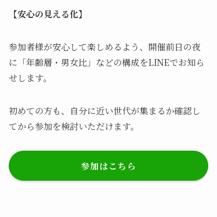
【安心の見える化】
参加者様が安心して楽しめるよう、開催前日の夜
に「年齢層・男女比」などの構成をLINEでお知ら
せします。
初めての方も、自分に近い世代が集まるか確認し
てから参加を検討いただけます。
参加はこちら