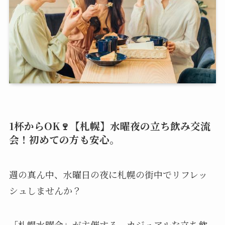
1杯からOK🍷【札幌】水曜夜の立ち飲み交流
会！初めての方も安心。
週の真ん中、水曜日の夜に札幌の街中でリフレッ
シュしませんか？
「札幌水曜会」が主催する、カジュアルな立ち飲